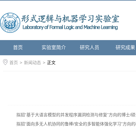
首页
实验室简介
研究人员
研究成果
首页
>
新闻动态
>
正文
拟招“基于大语言模型的并发程序漏洞检测与修复”方向的博士/
拟招“面向多无人机协同的鲁棒/安全的多智能体强化学习”方向