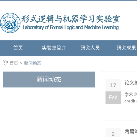
首页
实验室简介
研究人员
研究成果
首页
>
新闻动态
新闻动态
论文被E
17
学术论文A 
Feb
credit
两篇论
2